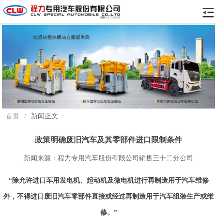
首页
/
新闻正文
政策明确废旧汽车及其零部件进口限制条件
新闻来源：程力专用汽车股份有限公司销售三十二分公司
“除允许进口车用发电机、起动机及微电机进行再制造用于汽车维修
外，不得进口废旧汽车零部件直接或经过再制造用于汽车组装生产或维
修。”