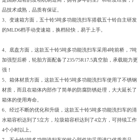
品技术成熟，品质有保证。
3、变速箱方面，五十铃5吨多功能洗扫车搭载五十铃自主研发
的MLD6档手动变速箱，换档轻快，易于上手。
4、底盘方面，这款五十铃5吨多功能洗扫车采用4吨前桥，7吨
加强型后桥，轮胎方面配备了235/75R17.5真空胎，承载能力更
强！
5、箱体材质方面，这款五十铃5吨多功能洗扫车使用了不锈钢
材质，而且在箱体内部作了简单的防腐防锈处理，大大延长了
箱体的使用寿命。
6、经过不断的优化和升级，这款五十铃5吨多功能洗扫车的清
水箱容积达到了5立方，垃圾箱容积达到了4立方，可持续工作
4个小时以上。
7、五十铃5吨多功能洗扫车的核心部件均采用进口优质产品，