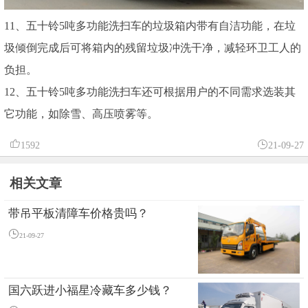
11、五十铃5吨多功能洗扫车的垃圾箱内带有自洁功能，在垃
圾倾倒完成后可将箱内的残留垃圾冲洗干净，减轻环卫工人的
负担。
12、五十铃5吨多功能洗扫车还可根据用户的不同需求选装其
它功能，如除雪、高压喷雾等。
1592
21-09-27
相关文章
带吊平板清障车价格贵吗？
21-09-27
国六跃进小福星冷藏车多少钱？