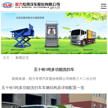
首页
/
新闻正文
五十铃5吨多功能洗扫车
新闻来源：程力专用汽车股份有限公司销售三十二分公司
五十铃5吨多功能洗扫车车辆结构及详细配置一览