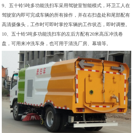
9、五十铃5吨多功能洗扫车采用驾驶室智能模式，环卫工人在
驾驶室内即可完成车辆的所有操作，并在右扫盘处和尾部配有
高清摄像头，工作时可即时掌控车辆的工作状态，即时调整。
10、五十铃5吨多功能洗扫车的左后方配有20米高压冲洗卷
盘，可用来冲洗车身，也可用于清洗厂房、幕墙等。