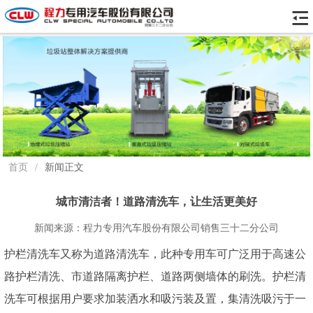
首页
/
新闻正文
城市清洁者！道路清洗车，让生活更美好
新闻来源：程力专用汽车股份有限公司销售三十二分公司
护栏清洗车又称为道路清洗车，此种专用车可广泛用于高速公
路护栏清洗、市道路隔离护栏、道路两侧墙体的刷洗。护栏清
洗车可根据用户要求加装洒水和吸污装及置，集清洗吸污于一