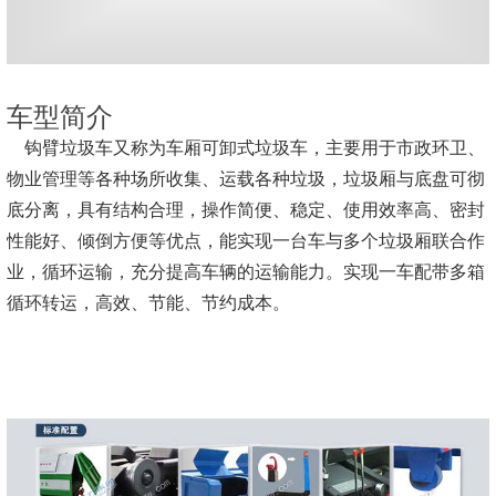
车型简介
钩臂垃圾车又称为车厢可卸式垃圾车，主要用于市政环卫、
物业管理等各种场所收集、运载各种垃圾，垃圾厢与底盘可彻
底分离，具有结构合理，操作简便、稳定、使用效率高、密封
性能好、倾倒方便等优点，能实现一台车与多个垃圾厢联合作
业，循环运输，充分提高车辆的运输能力。实现一车配带多箱
循环转运，高效、节能、节约成本。