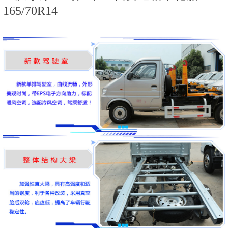
165/70R14