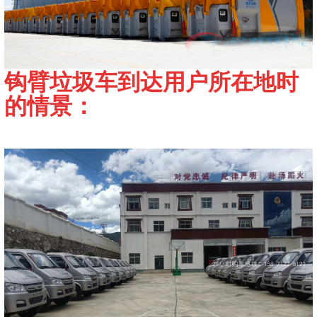
钩臂垃圾车到达用户所在地时
的情景：