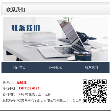
联系我们
网站首页
公司概况
联系我们
联 系 人：
汤经理
移动手机：
158 7122 6122
咨询时间：24小时在线，全年无休
版权所有©程力专用汽车股份有限公司销售三十二分公司