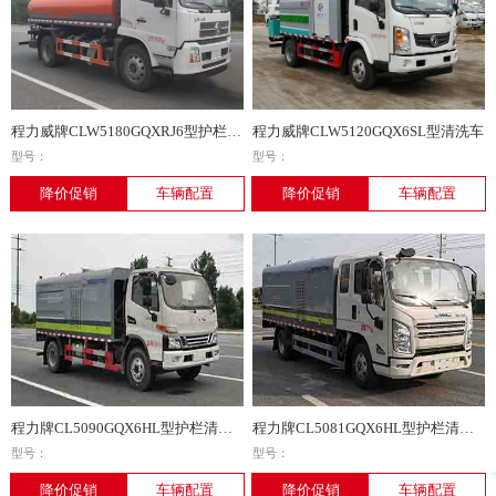
程力威牌CLW5180GQXRJ6型护栏清洗车
程力威牌CLW5120GQX6SL型清洗车
型号：
型号：
降价促销
车辆配置
降价促销
车辆配置
程力牌CL5090GQX6HL型护栏清洗车
程力牌CL5081GQX6HL型护栏清洗车
型号：
型号：
降价促销
车辆配置
降价促销
车辆配置