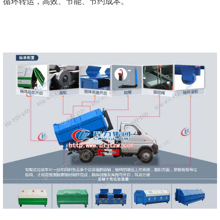
循环转运，高效、节能、节约成本。