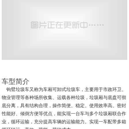
车型简介
钩臂垃圾车又称为车厢可卸式垃圾车，主要用于市政环卫、
物业管理等各种场所收集、运载各种垃圾，垃圾厢与底盘可彻
底分离，具有结构合理，操作简便、稳定、使用效率高、密封
性能好、倾倒方便等优点，能实现一台车与多个垃圾厢联合作
业，循环运输，充分提高车辆的运输能力。实现一车配带多箱