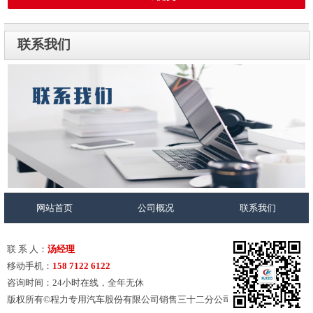
联系我们
网站首页
公司概况
联系我们
联 系 人：
汤经理
移动手机：
158 7122 6122
咨询时间：24小时在线，全年无休
版权所有©程力专用汽车股份有限公司销售三十二分公司