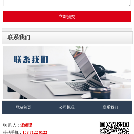
立即提交
联系我们
网站首页
公司概况
联系我们
联 系 人：
汤经理
移动手机：
158 7122 6122