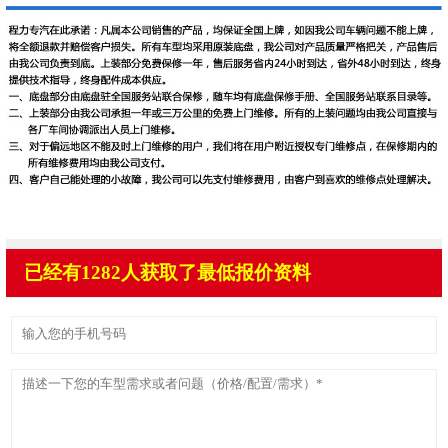
已经有1282人获取了最低报价资料