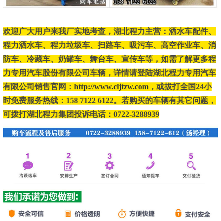
欢迎广大用户来我厂实地考查，湖北程力主营：洒水车配件、
程力洒水车、程力垃圾车、扫路车、吸污车、高空作业车、消
防车、冷藏车、奶罐车、舞台车、宣传车等，如需了解更多程
力专用汽车股份有限公司车辆，详情请登陆湖北程力专用汽车
有限公司销售官网：
http://www.cljtzw.com
，或拔打全国24小
时免费服务热线：158 7122 6122。若购买的车辆有其它问题，
可拨打湖北程力集团投诉电话：0722-3288939