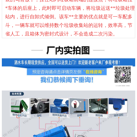
*车体的后座上，此时即可启动车辆，将垃圾运送**垃圾处理
站内，进行自卸式倾倒。该车**主要的优点就是可一车配多
斗，一辆车就可以维持数个垃圾收集站的运转，效率高，节
省人工，且箱体为密封式设计，不会造成二次污染。