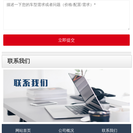
立即提交
联系我们
网站首页
公司概况
联系我们