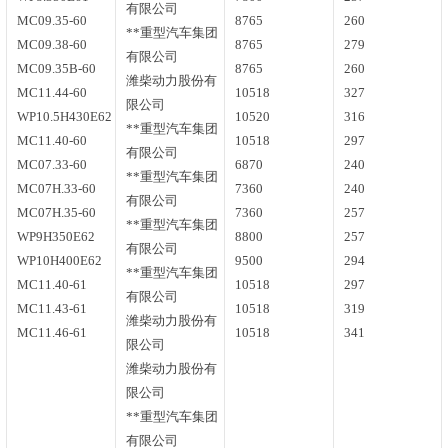
有限公司
MC09.35-60
8765
260
**重型汽车集团
MC09.38-60
8765
279
有限公司
MC09.35B-60
8765
260
潍柴动力股份有
MC11.44-60
10518
327
限公司
WP10.5H430E62
10520
316
**重型汽车集团
MC11.40-60
10518
297
有限公司
MC07.33-60
6870
240
**重型汽车集团
MC07H.33-60
7360
240
有限公司
MC07H.35-60
7360
257
**重型汽车集团
WP9H350E62
8800
257
有限公司
WP10H400E62
9500
294
**重型汽车集团
MC11.40-61
10518
297
有限公司
MC11.43-61
10518
319
潍柴动力股份有
MC11.46-61
10518
341
限公司
潍柴动力股份有
限公司
**重型汽车集团
有限公司