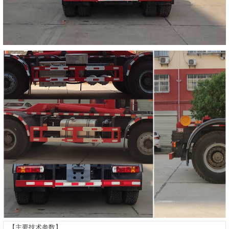
【主要技术参数】