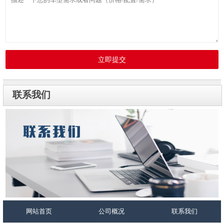
立即提交
联系我们
网站首页
公司概况
联系我们