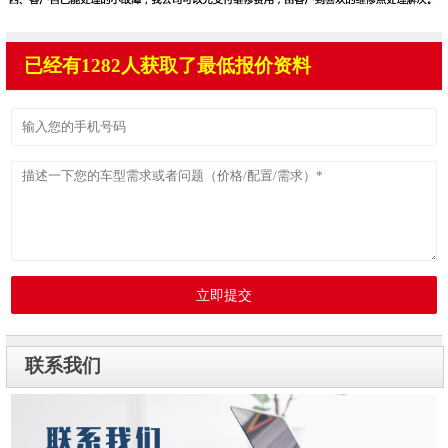
已经有1282人获取了最低报价资料
立即提交
联系我们