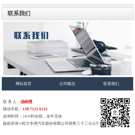
联系我们
网站首页
公司概况
联系我们
联 系 人：
汤经理
移动手机：
158 7122 6122
咨询时间：24小时在线，全年无休
版权所有©程力专用汽车股份有限公司销售三十二分公司