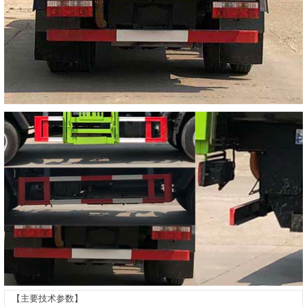
【主要技术参数】