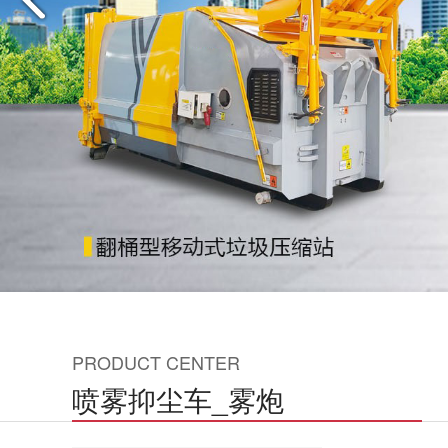
PRODUCT CENTER
喷雾抑尘车_雾炮