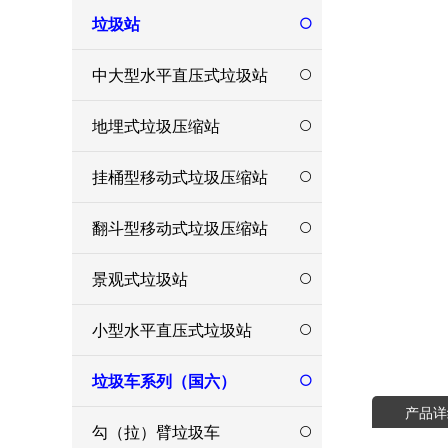
垃圾站
中大型水平直压式垃圾站
地埋式垃圾压缩站
挂桶型移动式垃圾压缩站
翻斗型移动式垃圾压缩站
景观式垃圾站
小型水平直压式垃圾站
垃圾车系列（国六）
产品详
勾（拉）臂垃圾车