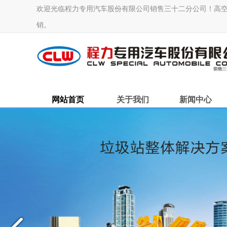
欢迎光临程力专用汽车股份有限公司销售三十二分公司！高空作业车
销。
网站首页
关于我们
新闻中心