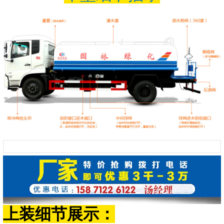
上装细节展示：