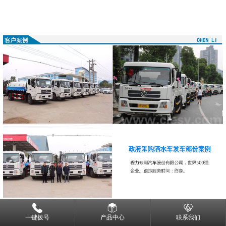
一键拨号
产品中心
联系我们