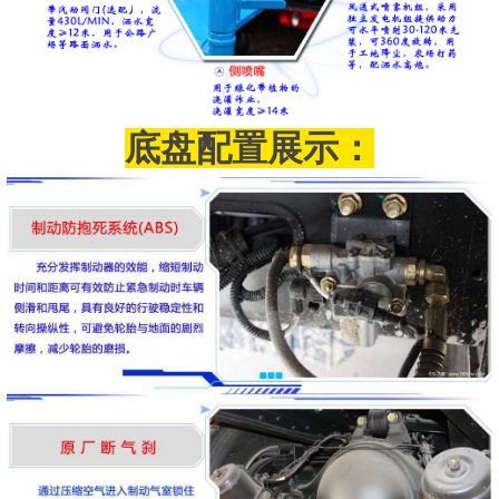
底盘配置展示
：