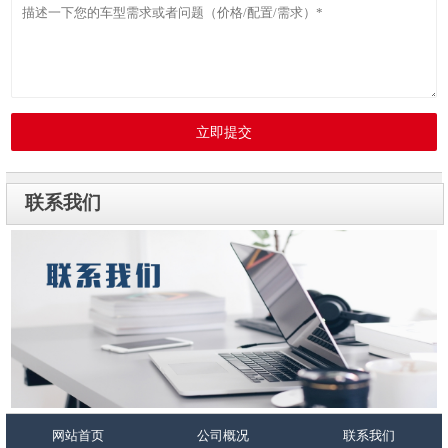
立即提交
联系我们
网站首页
公司概况
联系我们