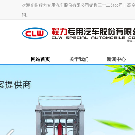
欢迎光临程力专用汽车股份有限公司销售三十二分公司！高空作业车
销。
网站首页
关于我们
新闻中心