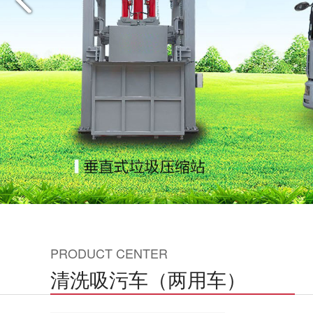
PRODUCT CENTER
清洗吸污车（两用车）