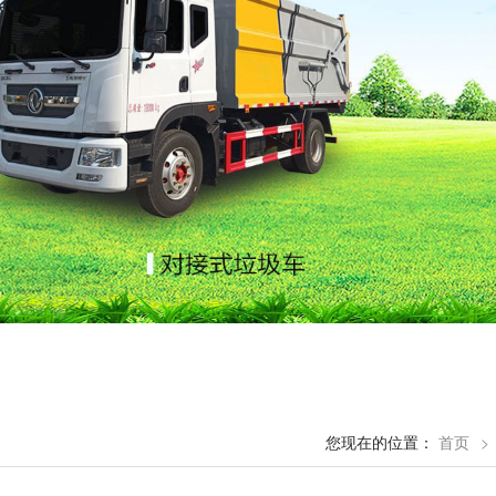
您现在的位置：
首页
>