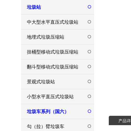
垃圾站
中大型水平直压式垃圾站
地埋式垃圾压缩站
挂桶型移动式垃圾压缩站
翻斗型移动式垃圾压缩站
景观式垃圾站
小型水平直压式垃圾站
垃圾车系列（国六）
产品详
勾（拉）臂垃圾车