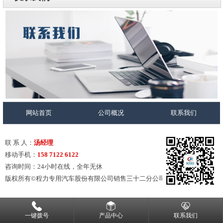
网站首页
公司概况
联系我们
联 系 人：
汤经理
移动手机：
158 7122 6122
咨询时间：24小时在线，全年无休
版权所有©程力专用汽车股份有限公司销售三十二分公司
一键拨号
产品中心
联系我们