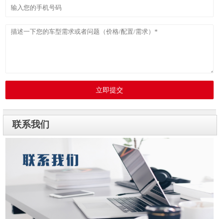
立即提交
联系我们