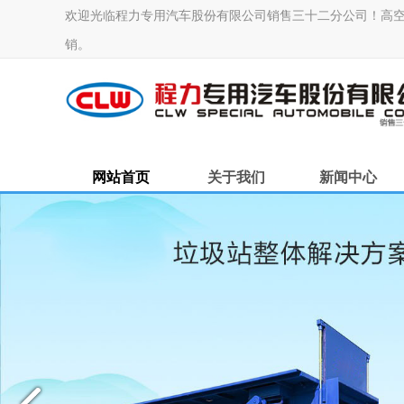
欢迎光临程力专用汽车股份有限公司销售三十二分公司！高空作业车
销。
网站首页
关于我们
新闻中心