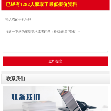
已经有1282人获取了最低报价资料
立即提交
联系我们