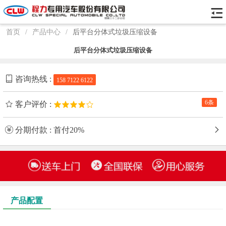
首页
/
产品中心
/
后平台分体式垃圾压缩设备
后平台分体式垃圾压缩设备
咨询热线 :
158 7122 6122
6条
客户评价 :
分期付款 : 首付20%
产品配置