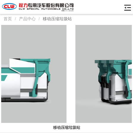
首页
/
产品中心
/
移动压缩垃圾站
移动压缩垃圾站