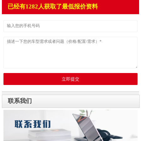
已经有1282人获取了最低报价资料
立即提交
联系我们