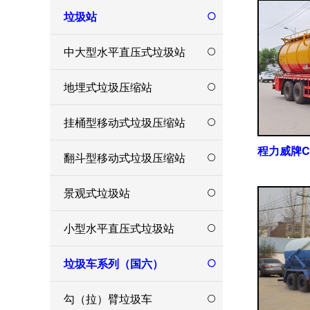
垃圾站
中大型水平直压式垃圾站
地埋式垃圾压缩站
挂桶型移动式垃圾压缩站
翻斗型移动式垃圾压缩站
景观式垃圾站
小型水平直压式垃圾站
垃圾车系列（国六）
勾（拉）臂垃圾车