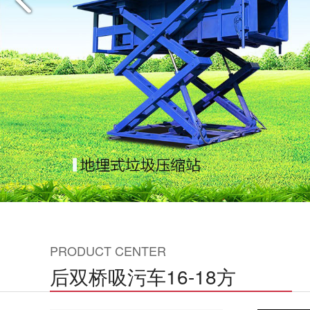
PRODUCT CENTER
后双桥吸污车16-18方