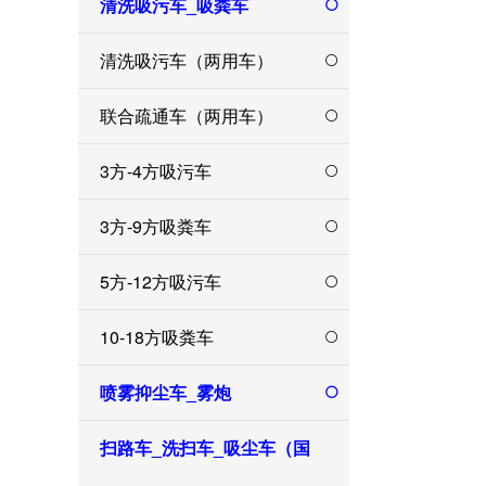
清洗吸污车_吸粪车
清洗吸污车（两用车）
联合疏通车（两用车）
3方-4方吸污车
3方-9方吸粪车
5方-12方吸污车
10-18方吸粪车
喷雾抑尘车_雾炮
扫路车_洗扫车_吸尘车（国