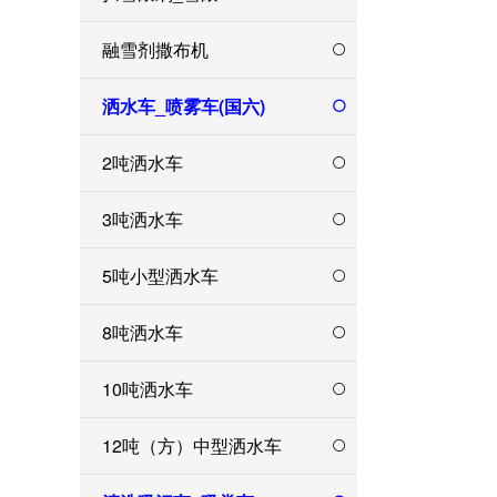
融雪剂撒布机
洒水车_喷雾车(国六)
2吨洒水车
3吨洒水车
5吨小型洒水车
8吨洒水车
10吨洒水车
12吨（方）中型洒水车