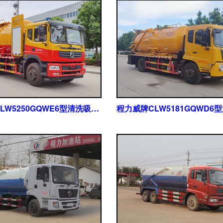
程力威牌CLW5250GQWE6型清洗吸污车