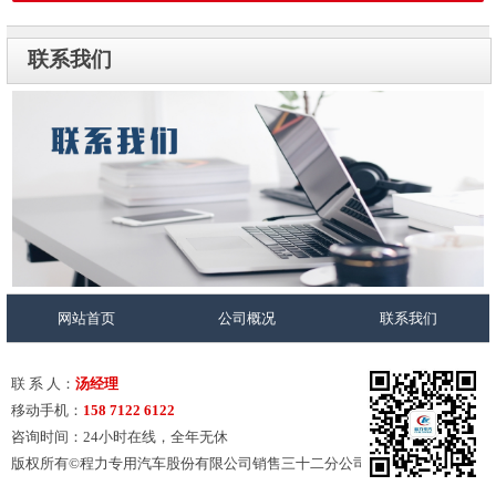
联系我们
网站首页
公司概况
联系我们
联 系 人：
汤经理
移动手机：
158 7122 6122
咨询时间：24小时在线，全年无休
版权所有©程力专用汽车股份有限公司销售三十二分公司