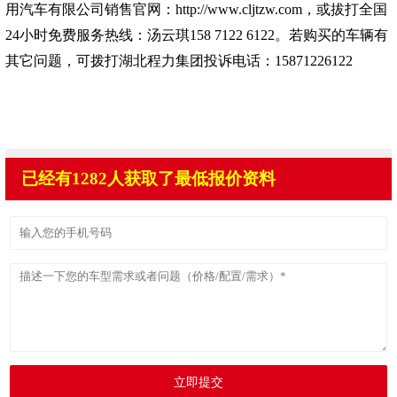
用汽车有限公司销售官网：
http://www.cljtzw.com
，或拔打全国
24小时免费服务热线：汤云琪158 7122 6122。若购买的车辆有
其它问题，可拨打湖北程力集团投诉电话：15871226122
已经有1282人获取了最低报价资料
立即提交