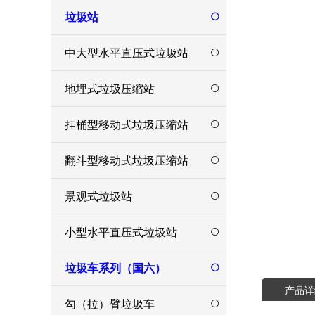
垃圾站
中大型水平直压式垃圾站
地埋式垃圾压缩站
挂桶型移动式垃圾压缩站
翻斗型移动式垃圾压缩站
景观式垃圾站
小型水平直压式垃圾站
垃圾车系列（国六）
产品详
勾（拉）臂垃圾车