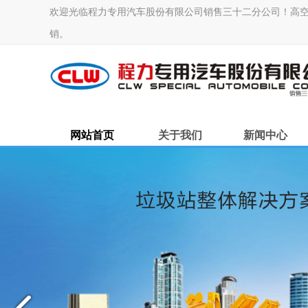
欢迎光临程力专用汽车股份有限公司销售三十二分公司！高空作业车
销。
网站首页
关于我们
新闻中心