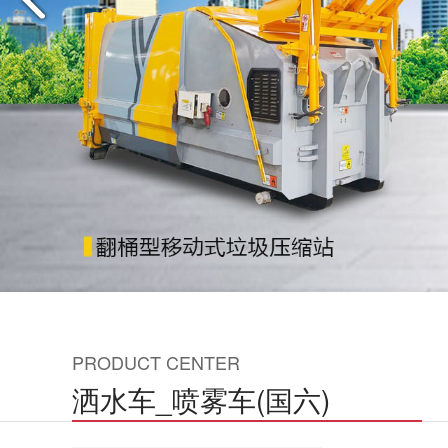
PRODUCT CENTER
洒水车_喷雾车(国六)