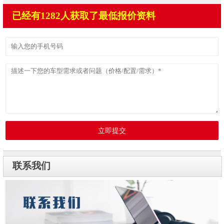
已经有1282人获取了最低报价资料
立即提交
联系我们