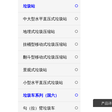
垃圾站
中大型水平直压式垃圾站
地埋式垃圾压缩站
挂桶型移动式垃圾压缩站
翻斗型移动式垃圾压缩站
景观式垃圾站
小型水平直压式垃圾站
垃圾车系列（国六）
产品详
勾（拉）臂垃圾车