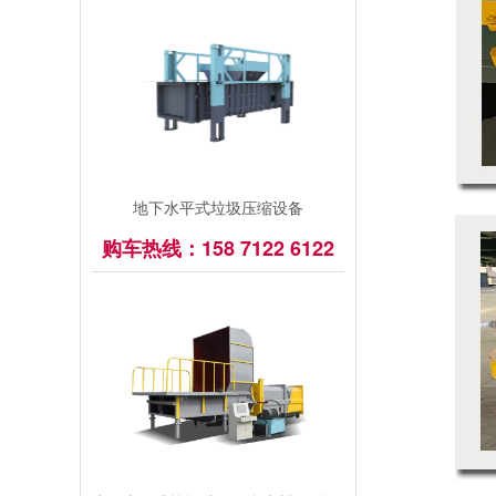
地下水平式垃圾压缩设备
购车热线：158 7122 6122