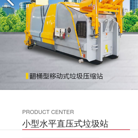
PRODUCT CENTER
小型水平直压式垃圾站