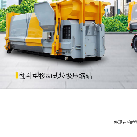
您现在的位