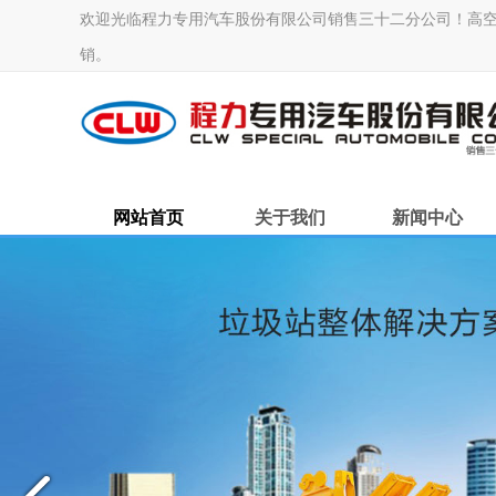
欢迎光临程力专用汽车股份有限公司销售三十二分公司！高空作业车
销。
网站首页
关于我们
新闻中心