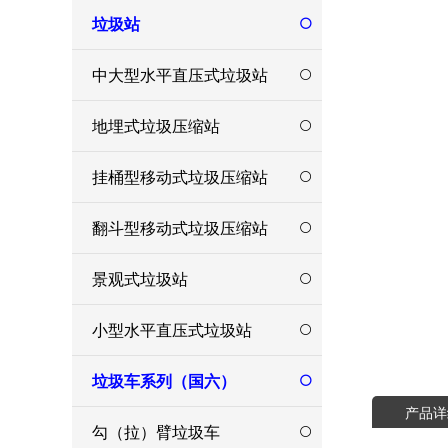
垃圾站
中大型水平直压式垃圾站
地埋式垃圾压缩站
挂桶型移动式垃圾压缩站
翻斗型移动式垃圾压缩站
景观式垃圾站
小型水平直压式垃圾站
垃圾车系列（国六）
产品详
勾（拉）臂垃圾车