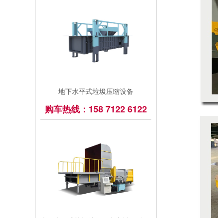
地下水平式垃圾压缩设备
购车热线：158 7122 6122