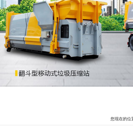
您现在的位