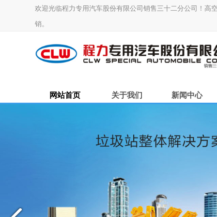
欢迎光临程力专用汽车股份有限公司销售三十二分公司！高空作业车
销。
网站首页
关于我们
新闻中心