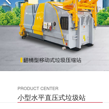
PRODUCT CENTER
小型水平直压式垃圾站